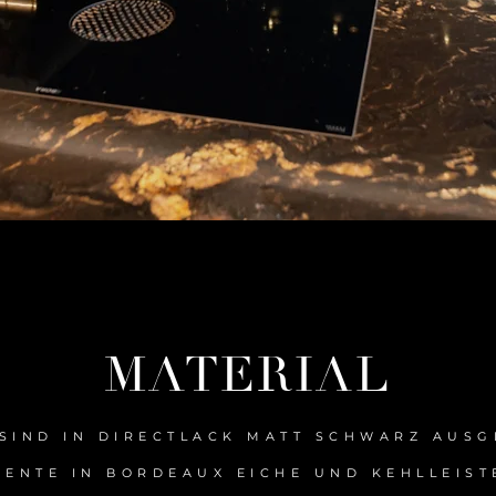
MATERIAL
 SIND IN DIRECTLACK MATT SCHWARZ AUSG
ENTE IN BORDEAUX EICHE UND KEHLLEIST