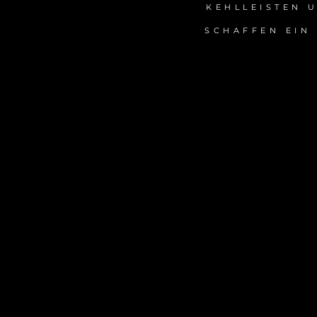
KEHLLEISTEN 
SCHAFFEN EIN