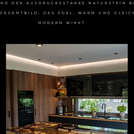
UND DER AUSDRUCKSSTARKE NATURSTEIN B
 GESAMTBILD, DAS EDEL, WARM UND GLEIC
MODERN WIRKT.