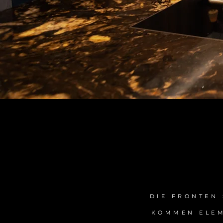
DIE FRONTEN
KOMMEN ELEM