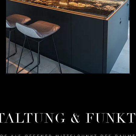
TALTUNG & FUNK