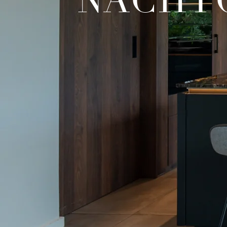
NACHT