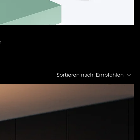
n
Sortieren nach:
Empfohlen