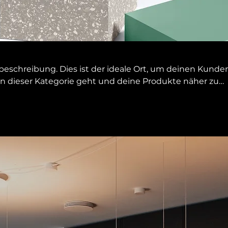
ebeschreibung. Dies ist der ideale Ort, um deinen Kunde
in dieser Kategorie geht und deine Produkte näher zu