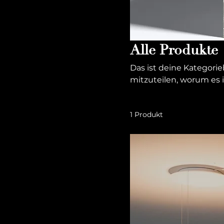
Alle Produkte
Das ist deine Kategori
mitzuteilen, worum es 
beschreiben.
1 Produkt