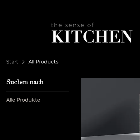
Start
All Products
Suchen nach
Alle Produkte