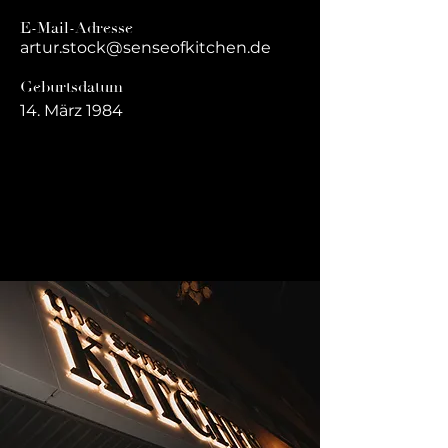
E-Mail-Adresse
artur.stock@senseofkitchen.de
Geburtsdatum
14. März 1984