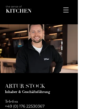
ARTUR STOCK
Inhaber & Geschäftsführung
Telefon
+49 (0) 176 22530367