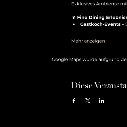
Exklusives Ambiente mi
🍷 Fine Dining Erlebnis
Gastkoch-Events
 –
Mehr anzeigen
Google Maps wurde aufgrund der 
Diese Veransta